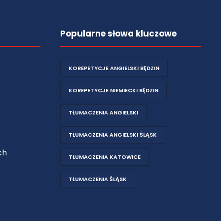
Popularne słowa kluczowe
KOREPETYCJE ANGIELSKI BĘDZIN
KOREPETYCJE NIEMIECKI BĘDZIN
TŁUMACZENIA ANGIELSKI
TŁUMACZENIA ANGIELSKI ŚLĄSK
ch
TŁUMACZENIA KATOWICE
TŁUMACZENIA ŚLĄSK