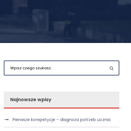
Najnowsze wpisy
Pierwsze korepetycje – diagnoza potrzeb ucznia