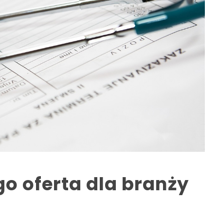
go oferta dla branży