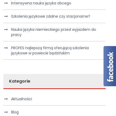
Intensywna nauka języka obcego
Szkolenia językowe zdalne czy stacjonarne?
Nauka języka niemieckiego przed wyjazdem do
pracy
PROFES najlepszą firmą oferującą szkolenia
językowe w powiecie będzińskim
Kategorie
Aktualności
Blog