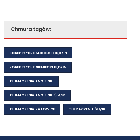
Chmura tagów:
KOREPETYCJE ANGIELSKI BĘDZIN
KOREPETYCJE NIEMIECKI BĘDZIN
TŁUMACZENIA ANGIELSKI
TŁUMACZENIA ANGIELSKI ŚLĄSK
TŁUMACZENIA KATOWICE
TŁUMACZENIA ŚLĄSK